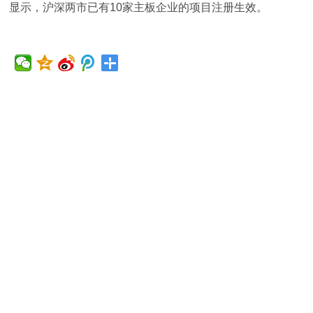
显示，沪深两市已有10家主板企业的项目注册生效。