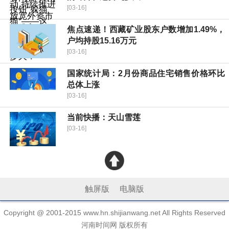
[03-16]
焦点速递！西藏矿业股东户数增加1.49%，
户均持股15.16万元
[03-16]
国家统计局：2月份商品住宅销售价格环比
总体上涨
[03-16]
当前快播：天山雪莲
[03-16]
触屏版
电脑版
Copyright @ 2001-2015 www.hn.shijianwang.net All Rights Reserved
河南时间网 版权所有