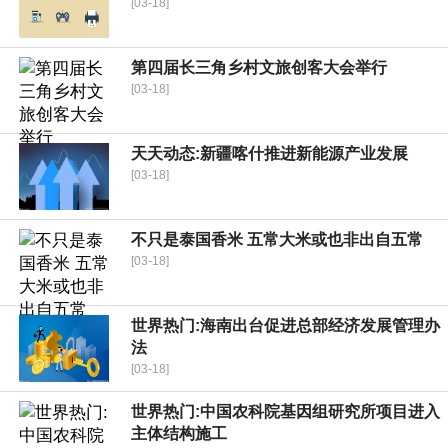
[03-18]
第四届长三角乡村文旅创客大会举行
[03-18]
天天动态:新疆喀什推进新能源产业发展
[03-18]
不只是泰国香米 五常大米或也非出自五常
[03-18]
世界热门:海南出台促进总部经济发展管理办
法
[03-18]
世界热门:中国农科院基因组研究所项目进入
主体结构施工