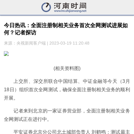
今日热讯：全面注册制相关业务首次全网测试进展如
何？记者探访
来源：央视新闻客户端 | 2023-03-19 11:20:48
(相关资料图)
上交所、深交所联合中国结算、中证金融等今天（3月
18日）组织首次全网测试，确保全面注册制相关业务的顺利
开展。
记者来到北京的一家证券营业部，全面注册制相关业务
全网测试正在进行中。
平安证券北京分公司北土城部负责人 刘鹤鸣：测试最主