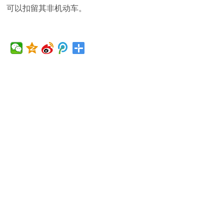
可以扣留其非机动车。