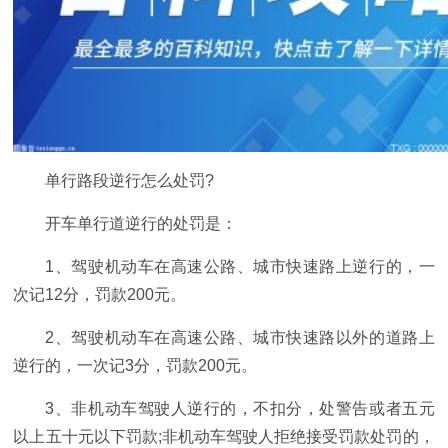
单行路段逆行怎么处罚?
开车单行道逆行的处罚是：
1、驾驶机动车在高速公路、城市快速路上逆行的，一
次记12分，罚款200元。
2、驾驶机动车在高速公路、城市快速路以外的道路上
逆行的，一次记3分，罚款200元。
3、非机动车驾驶人逆行的，不扣分，处警告或者五元
以上五十元以下罚款;非机动车驾驶人拒绝接受罚款处罚的，