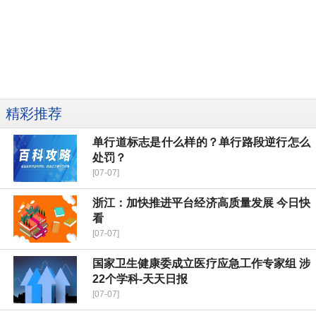
精彩推荐
单行道标志是什么样的？单行路段逆行怎么
处罚？
[07-07]
浙江：加快推进平台经济高质量发展 今日快
看
[07-07]
国家卫生健康委成立医疗应急工作专家组 涉
22个学科-天天日报
[07-07]