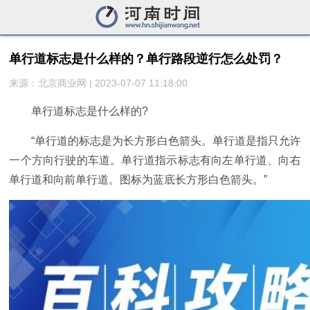
单行道标志是什么样的？单行路段逆行怎么处罚？
来源：北京商业网 | 2023-07-07 11:18:00
单行道标志是什么样的?
“单行道的标志是为长方形白色箭头。单行道是指只允许
一个方向行驶的车道。单行道指示标志有向左单行道、向右
单行道和向前单行道。图标为蓝底长方形白色箭头。”